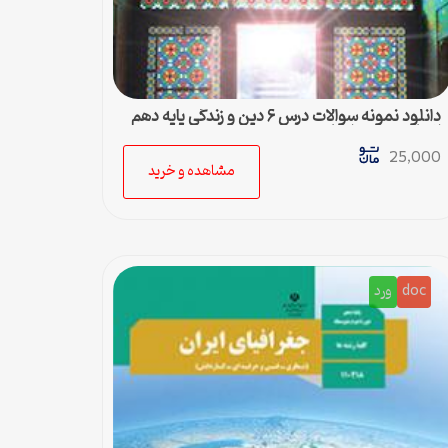
دانلود نمونه سوالات درس ۶ دین و زندگی پایه دهم
انسانی به همراه پاسخ تشریحی
25,000
مشاهده و خرید
doc
ورد