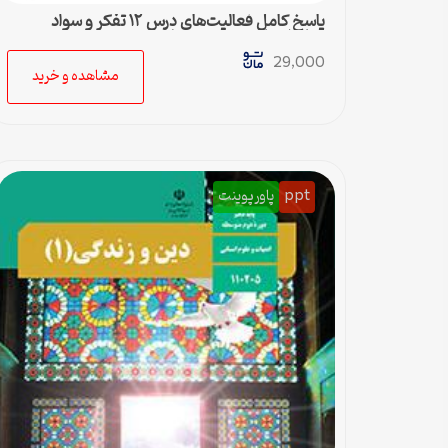
پاسخ کامل فعالیت‌های درس ۱۲ تفکر و سواد
رسانه‌ای پایه دهم متوسطه دوم
29,000
مشاهده و خرید
ppt
پاورپوینت