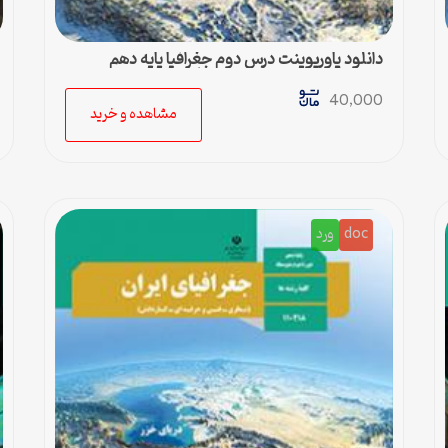
دانلود پاورپوینت درس دوم جغرافیا پایه دهم
متوسطه مناسب کلیه رشته‌ها
40,000
مشاهده و خرید
doc
ورد