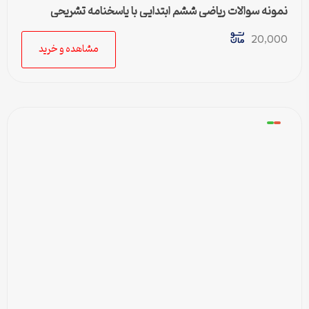
نمونه سوالات ریاضی ششم ابتدایی با پاسخنامه تشریحی
20,000
مشاهده و خرید