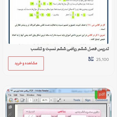
تدریس فصل ششم ریاضی ششم نسبت و تناسب
25,100
مشاهده و خرید
pdf