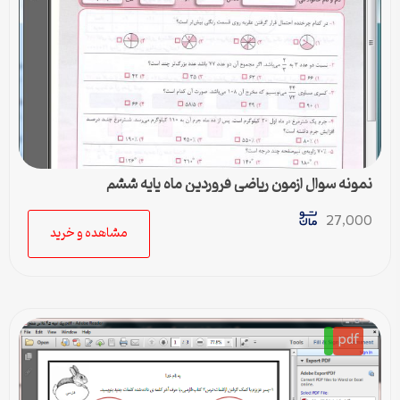
نمونه سوال ازمون ریاضی فروردین ماه پایه ششم
27,000
مشاهده و خرید
pdf