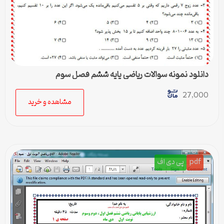
دانلود نمونه سوالات ریاضی پایه ششم فصل سوم
27,000
مشاهده و خرید
pdf
پی دی اف