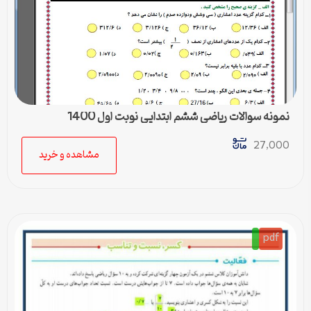
نمونه سوالات ریاضی ششم ابتدایی نوبت اول 1400
27,000
مشاهده و خرید
pdf