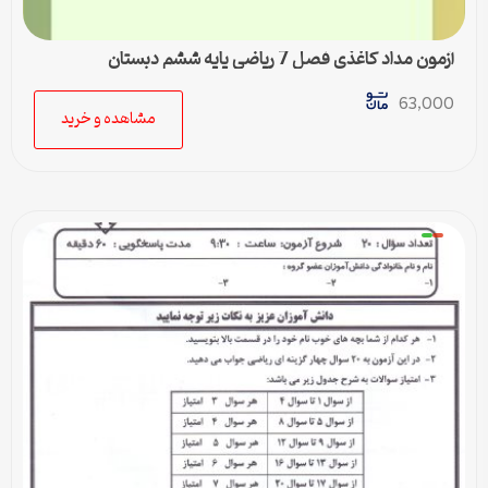
آزمون مداد کاغذی فصل 7 ریاضی پایه ششم دبستان
63,000
مشاهده و خرید