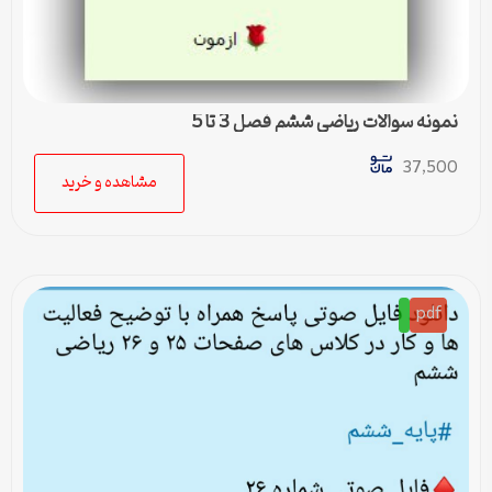
نمونه سوالات ریاضی ششم فصل 3 تا 5
37,500
مشاهده و خرید
pdf