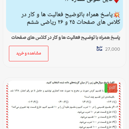
پاسخ همراه با توضیح فعالیت ها و کار در کلاس های صفحات
۲۵ و ۲۶ ریاضی ششم
27,000
مشاهده و خرید
pdf