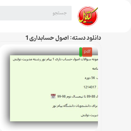
دانلود دسته: اصول حسابداری 1
pdf