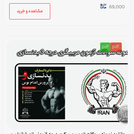
69,000
مشاهده و خرید
pdf
.pdf