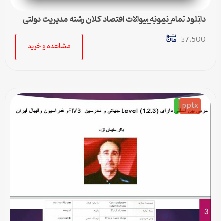
دانلود تمام نمونه سوالات اقتصاد کلان رشته مدیریت دولتی
پیام نور کد 1221006
37,500
مشاهده و خرید
pptx