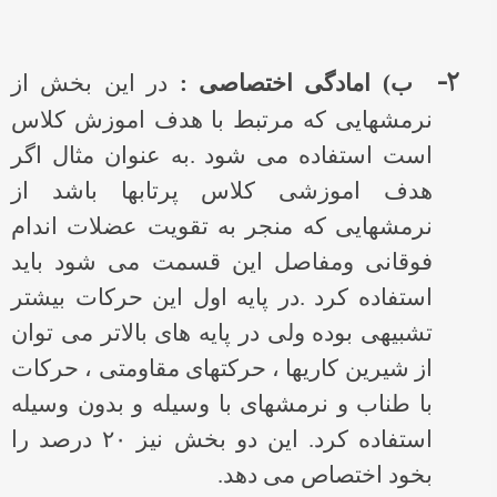
۲-
ب) امادگی اختصاصی :
در این بخش از
نرمشهایی که مرتبط با هدف اموزش کلاس
است استفاده می شود .به عنوان مثال اگر
هدف اموزشی کلاس پرتابها باشد از
نرمشهایی که منجر به تقویت عضلات اندام
فوقانی ومفاصل این قسمت می شود باید
استفاده کرد .در پایه اول این حرکات بیشتر
تشبیهی بوده ولی در پایه های بالاتر می توان
از شیرین کاریها ، حرکتهای مقاومتی ، حرکات
با طناب و نرمشهای با وسیله و بدون وسیله
استفاده کرد. این دو بخش نیز ۲۰ درصد را
بخود اختصاص می دهد.