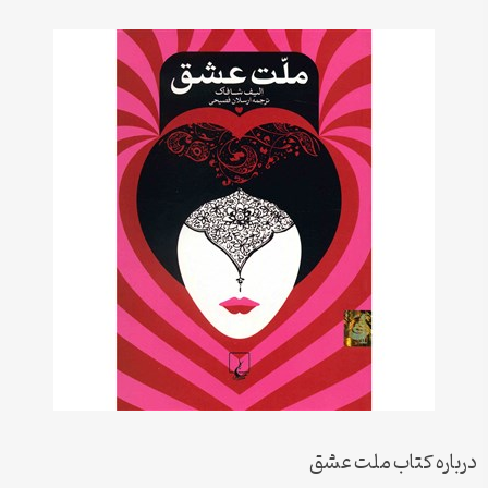
درباره کتاب ملت عشق