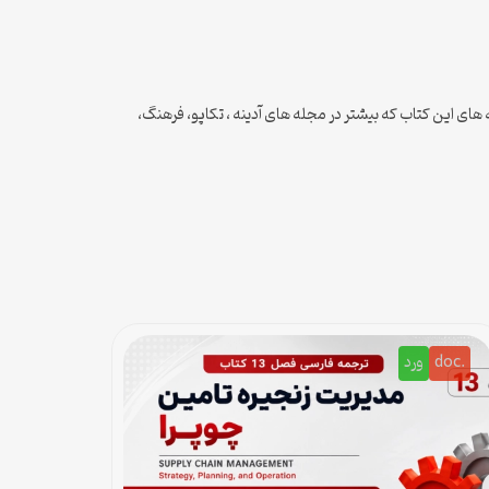
 های این کتاب که بیشتر در مجله های آدینه ، تکاپو، فرهنگ،
.doc
ورد