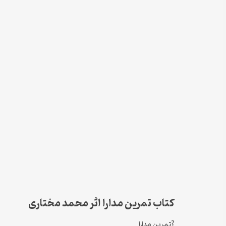
کتاب تمرین مدارا اثر محمد مختاری
?تمرین مدارا