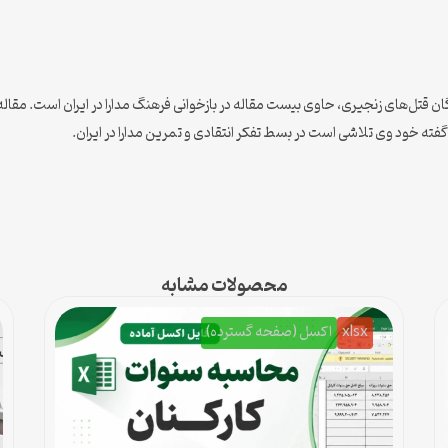
ان قتل‌های زنجیری، حاوی بیست مقاله در بازخوانی فرهنگ مدارا در ایران است. مقاله
 خود وی تلاشی است در بسط تفکر انتقادی و تمرین مدارا در ایران.
محصولات مشابه
xlsx
اکسل (صفحه گسترده)