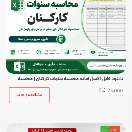
دانلود فایل اکسل آماده محاسبه سنوات کارکنان | محاسبه
خودکار حق سنوات و پایان کار
75,000
مشاهده و خرید
.doc
ورد