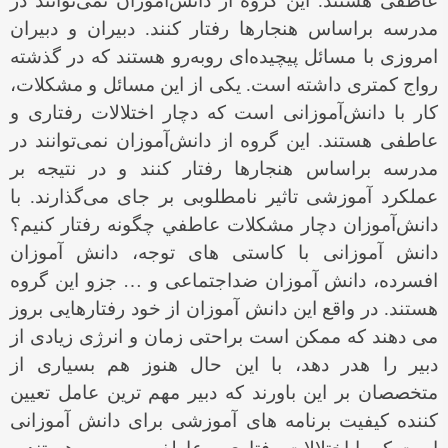
عاطفی هستند. این گروه از دانش‌آموزان نمی‌توانند در
مدرسه براساس هنجارها رفتار کنند. دبيران و دبیران
امروزی با مسائل پیچیده‌ای روبه‌رو هستند که در گذشته
رواج کمتری داشته است. یکی از این مسائل و مشکلات،
کار با دانش‌آموزانی است که دچار اختلالات رفتاری و
عاطفی هستند. این گروه از دانش‌آموزان نمی‌توانند در
مدرسه براساس هنجارها رفتار کنند و در نتیجه بر
عملکرد آموزشی تاثیر نامطلوبی بر جای می‌گذارند. با
دانش‌آموزان دچار مشكلات عاطفي چگونه رفتار كنيم؟
دانش آموزانی با کاستی های توجه، دانش آموزان
افسرده، دانش آموزان ضداجتماعی و
…
جزو این گروه
هستند. در واقع این دانش آموزان از خود رفتارهایی بروز
می دهند که ممکن است براحتی زمان و انرژی زیادی از
دبير را هدر دهد، با این حال هنوز هم بسیاری از
متخصصان بر این باورند که دبير مهم ترین عامل تعیین
کننده کیفیت برنامه های آموزشی برای دانش آموزانی