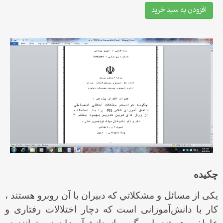
افزودن به سبد خرید
چكيده
یکی از مسائل و مشکلاتي كه دبيران با آن روبرو هستند ،
کار با دانش‌آموزانی است که دچار اختلالات رفتاری و