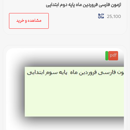
ازمون فارسی فروردین ماه پایه دوم ابتدایی
25,100
مشاهده و خرید
pdf