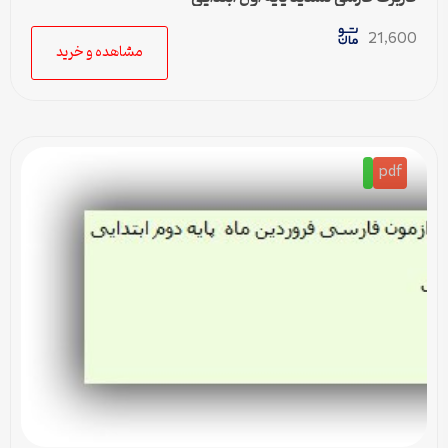
21,600
مشاهده و خرید
pdf