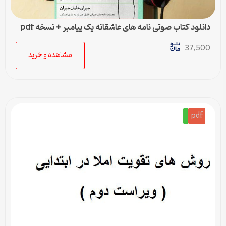
دانلود کتاب صوتی نامه های عاشقانه یک پیامبر + نسخه pdf
37,500
مشاهده و خرید
pdf