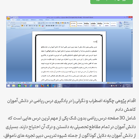
اقدام پژوهی چگونه اضطراب و نگرانی را در یادگیری درس ریاضی در دانش آموزان
کاهش دادم
شامل 30 صفحه درس ریاضی بدون شک یکی از مهم ترین درس هایی است که
دانش آموزان در تمام مقاطع تحصیلی به دانستن و درک آن احتیاج دارند. بسیاری
از دانش آموزان به دلایل گوناگون از جمله شیوه تدریس دبیر، تجربه های ناموفق،