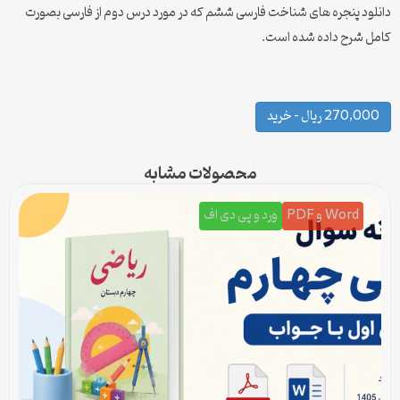
دانلود پنجره های شناخت فارسی ششم که در مورد درس دوم از فارسی بصورت
کامل شرح داده شده است.
270,000 ریال – خرید
محصولات مشابه
Word و PDF
ورد و پی دی اف