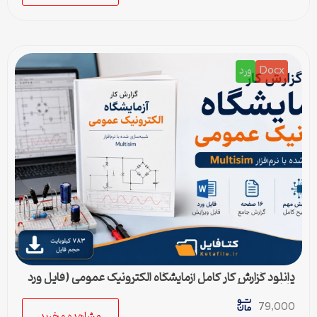
Docx
ورد
دانلود گزارش کار کامل آزمایشگاه الکترونیک عمومی (فایل ورد
قابل ویرایش)
79,000
مشاهده و خرید