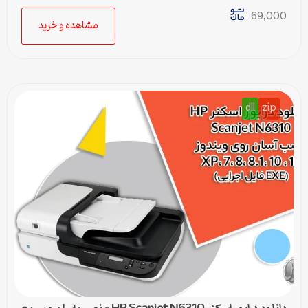
69,000
مشاهده و خرید
dll
zip