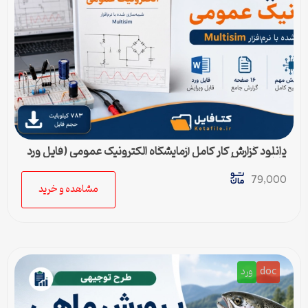
دانلود گزارش کار کامل آزمایشگاه الکترونیک عمومی (فایل ورد
قابل ویرایش)
79,000
مشاهده و خرید
doc
ورد