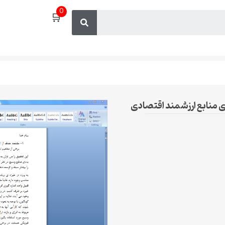
0
🛒
ی منابع ارزشمند اقتصادی