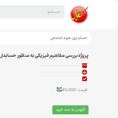
حسابداری
,
علوم اجتماعی
پروژه بررسی مفاهیم فیزیکی به منظور حسابدار
قیمت : 45,000
افزودن به سبد خرید