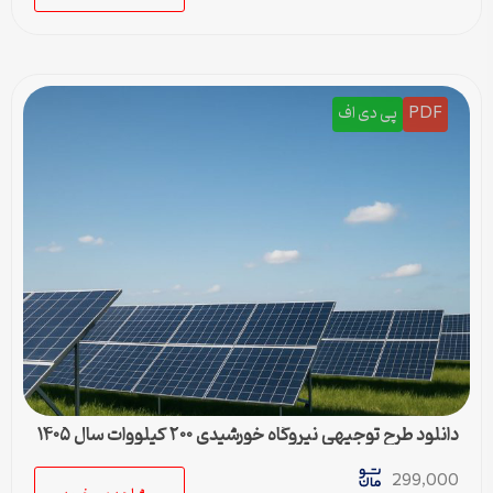
PDF
پی دی اف
دانلود طرح توجیهی نیروگاه خورشیدی ۲۰۰ کیلووات سال ۱۴۰۵
299,000