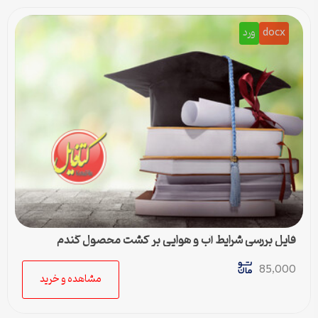
docx
ورد
فایل بررسی شرایط آب و هوایی بر کشت محصول گندم
85,000
مشاهده و خرید