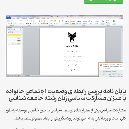
پایان نامه بررسی رابطه ­ی وضعیت اجتماعی خانواده
با میزان مشارکت سیاسی زنان رشته جامعه شناسی
مشارکت سیاسی یکی از معیار های توسعه سیاسی به طور خاص و توسعه به طور
کلی است و پرداختن به آن می تواند روشنگر یکی از ابعاد مهم توسعه باشد.