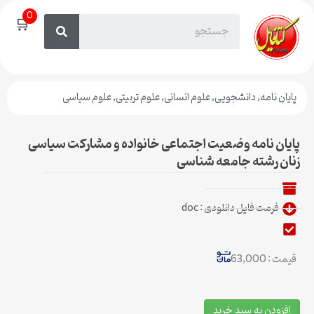
0
🛒
پایان نامه
,
دانشجویی
,
علوم انسانی
,
علوم تربیتی
,
علوم سیاسی
پایان نامه وضعیت اجتماعی خانواده و مشارکت سیاسی
زنان رشته جامعه شناسی
فرمت فایل دانلودی : doc
قیمت : 63,000
افزودن به سبد خرید