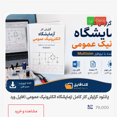
Docx
ورد
دانلود گزارش کار کامل آزمایشگاه الکترونیک عمومی (فایل ورد
قابل ویرایش)
79,000
مشاهده و خرید