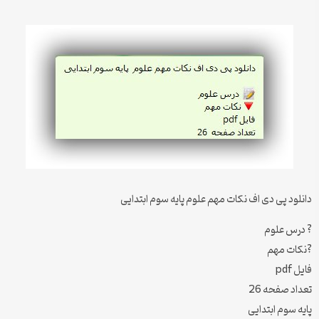
دانلود پی دی اف نکات مهم علوم پایه سوم ابتدایی
? درس علوم
?نکات مهم
فایل pdf
تعداد صفحه 26
پایه سوم ابتدایی