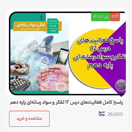
pdf
پی دی اف
پاسخ کامل فعالیت‌های درس ۱۲ تفکر و سواد رسانه‌ای پایه دهم
متوسطه دوم
29,000
مشاهده و خرید