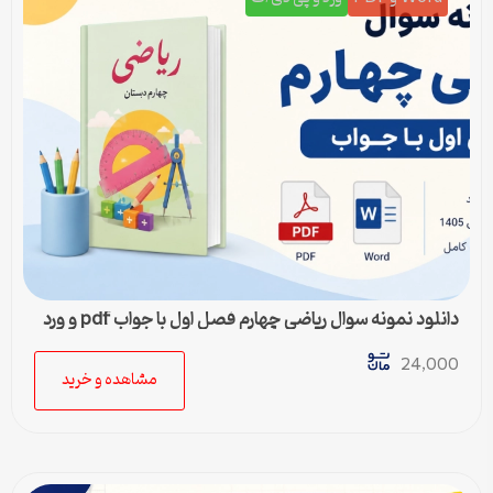
دانلود نمونه سوال ریاضی چهارم فصل اول با جواب pdf و ورد
24,000
مشاهده و خرید