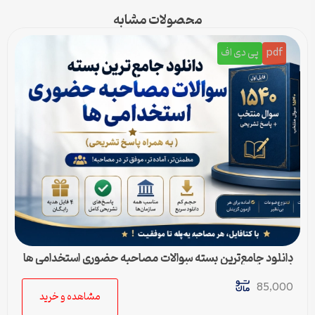
محصولات مشابه
pdf
پی دی اف
دانلود جامع‌ترین بسته سوالات مصاحبه حضوری استخدامی ها
(به همراه پاسخ تشریحی)
85,000
مشاهده و خرید