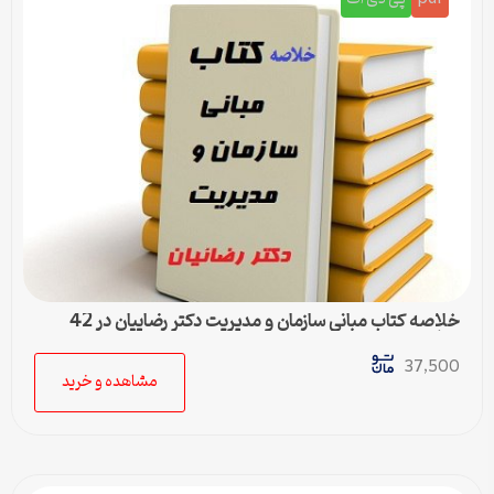
خلاصه کتاب مبانی سازمان و مدیریت دکتر رضاییان در 42
صفحه
37,500
مشاهده و خرید