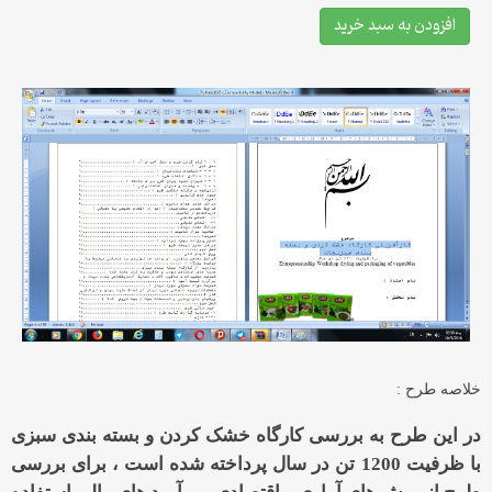
افزودن به سبد خرید
خلاصه طرح :
در این طرح به بررسی کارگاه خشک کردن و
بسته بندی سبزی
با ظرفیت 1200 تن در سال
پرداخته شده است ، برای بررسی