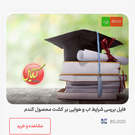
docx
ورد
فایل بررسی شرایط آب و هوایی بر کشت محصول گندم
85,000
مشاهده و خرید