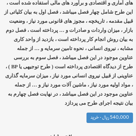
های آماری و اقتصادی و برآورد های مالی استفاده شده است ،
این طرح شامل چهار فصل میباشد ، فصل اول به بیان کلیاتی از
قبیل مقدمه ، تاریخچه ، مجوز های قانونی مورد نیاز ، وضعیت
بازار ، میزان واردات و صادرات و … پرداخته است ، فصل دوم
به بیان روش انجام کار پرداخته است ، بازدید از واحد کاری
مشابه ، نیروی انسانی ، نحوه تامین سرمایه و … از جمله
عناوین موجود در این فصل میباشد ، فصل سوم به بررسی
طرح از دیدگاه اقتصادی پرداخته است ( طرح توجیهی یا
BP
) ،
عناوینی از قبیل نیروی انسانی مورد نیاز ، میزان سرمایه گذاری
، مواد اولیه مورد نیاز ، ماشین آلات مورد نیاز و … از جمله
عناوین موجود در این فصل میباشد ، در نهایت فصل چهارم به
بیان نتیجه اجرای طرح می پردازد
540,000 ریال – خرید