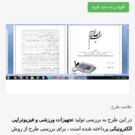
افزودن به سبد خرید
خلاصه طرح :
در این طرح به بررسی تولید
تجهیزات ورزشی و فیزیوتراپی
الکترونیکی
پرداخته شده است ، برای بررسی طرح از روش