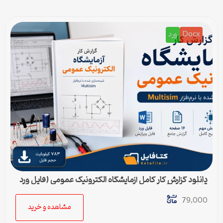
Docx
ورد
دانلود گزارش کار کامل آزمایشگاه الکترونیک عمومی (فایل ورد
قابل ویرایش)
79,000
مشاهده و خرید