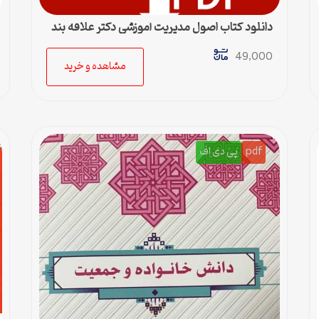
دانلود کتاب اصول مدیریت آموزشی دکتر علاقه بند
49,000
مشاهده و خرید
pdf
پی دی اف