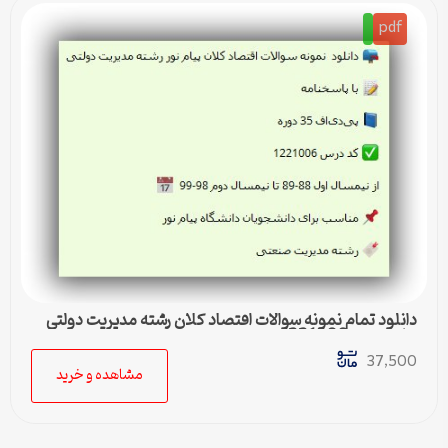
pdf
دانلود تمام نمونه سوالات اقتصاد کلان رشته مدیریت دولتی
پیام نور کد 1221006
37,500
مشاهده و خرید