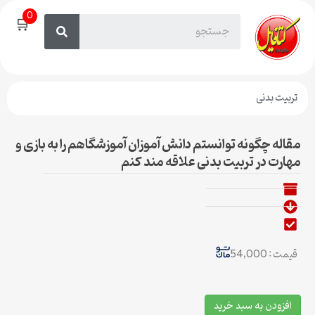
0
🛒
تربیت بدنی
مقاله چگونه توانستم دانش آموزان آموزشگاهم را به بازی و
مهارت در تربیت بدنی علاقه مند کنم
قیمت : 54,000
افزودن به سبد خرید