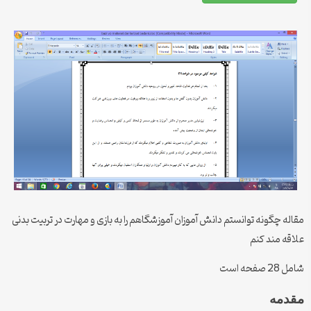
مقاله چگونه توانستم دانش آموزان آموزشگاهم را به بازی و مهارت در تربیت بدنی
علاقه مند کنم
شامل 28 صفحه است
مقدمه