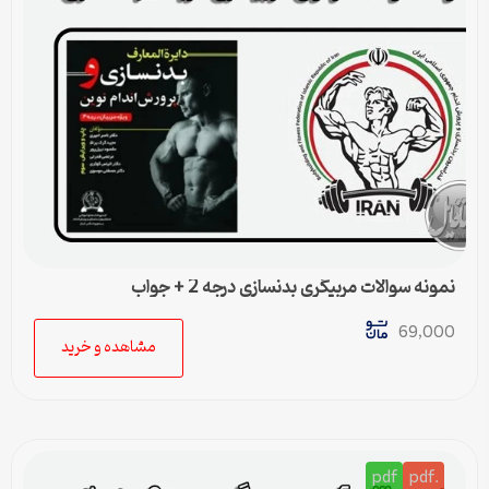
نمونه سوالات مربیگری بدنسازی درجه 2 + جواب
69,000
مشاهده و خرید
pdf
.pdf