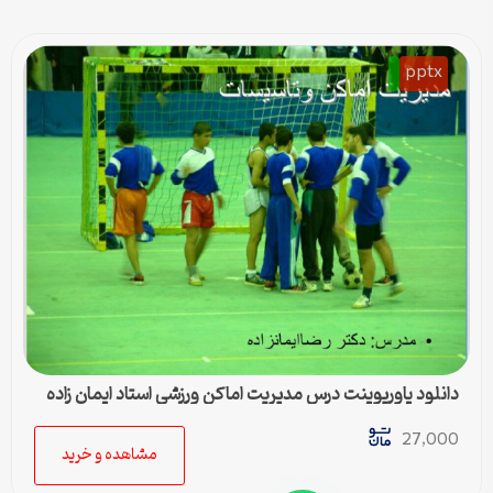
pptx
دانلود پاورپوینت درس مدیریت اماکن ورزشی استاد ایمان زاده
27,000
مشاهده و خرید