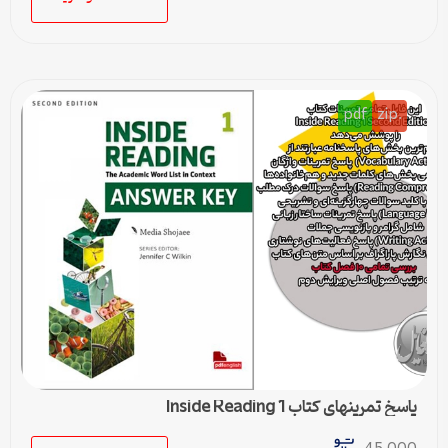
pdf
.zip
پاسخ تمرینهای کتاب Inside Reading 1