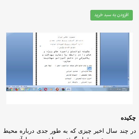
افزودن به سبد خرید
چكيده
در چند سال اخیر چیزی که به طور جدی درباره محیط