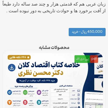
زبان عربی هم که قدمتی هزار و چند صد ساله دارد طبعاً
از آفت برخورد ها و حوادث تاریخی به دور نبوده است .
450,000 ریال – خرید
محصولات مشابه
pdf
پی دی اف