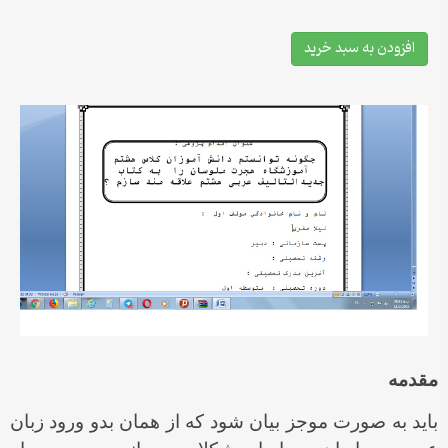
افزودن به سبد خرید
مقدمه
باید به صورت موجز بیان شود که از همان بدو ورود زبان