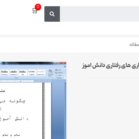
0
🛒
مقاله
اری های رفتاری دانش اموز