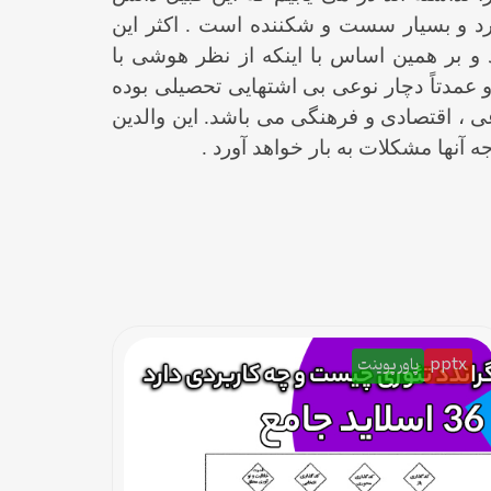
دارد و بسیار سست و شکننده است . اکثر این
د و بر همین اساس با اینکه از نظر هوشی با
عمدتاً دچار نوعی بی اشتهایی تحصیلی بوده
ی ، اقتصادی و فرهنگی می باشد. این والدین
آنها مشکلات به بار خواهد آورد .
pptx
پاورپوینت