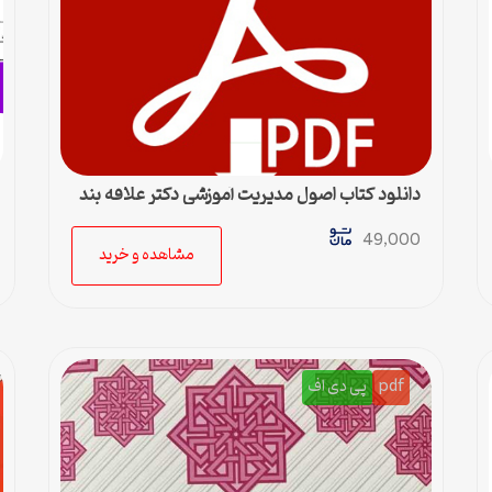
دانلود کتاب اصول مدیریت آموزشی دکتر علاقه بند
49,000
مشاهده و خرید
pdf
پی دی اف