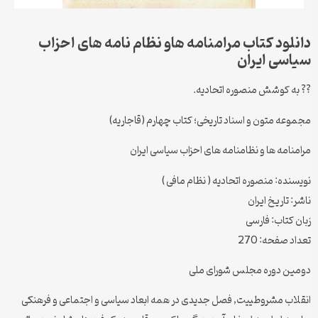
دانلود کتاب مرامنامه هاو نظام نامه های احزاب
سیاسی ایران
?? به کوشش منصوره اتحادیه.
مجموعه متون و اسناد تاریخی؛ کتاب چهارم (قاجاریه)
مرامنامه ها و نظامنامه های احزاب سیاسی ایران
نویسنده: منصوره اتحادیه ( نظام مافی )
ناشر: تاریخ ایران
زبان کتاب: فارسی
تعداد صفحه: 270
دومین دوره مجلس شورای ملی
انقلاب مشروطییت, فصل جدیدی در همه ابعاد سیاسی و اجتماعی و فرهنکی