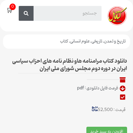
0
🛒
تاریخ و تمدن
,
تاریخی
,
علوم انسانی
,
کتاب
دانلود کتاب مرامنامه هاو نظام نامه های احزاب سیاسی
ایران در دوره دوم مجلس شورای ملی ایران
فرمت فایل دانلودی : pdf
قیمت : 52,500
افزودن به سبد خرید