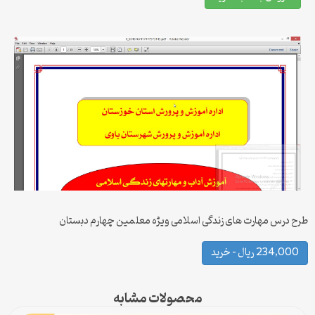
طرح درس مهارت های زندگی اسلامی ویژه معلمین چهارم دبستان
234,000 ریال – خرید
محصولات مشابه