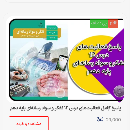
pdf
پی دی اف
پاسخ کامل فعالیت‌های درس ۱۲ تفکر و سواد رسانه‌ای پایه دهم
متوسطه دوم
29,000
مشاهده و خرید