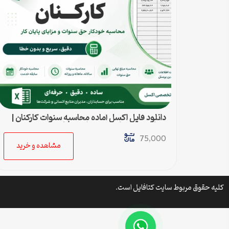
دانلود فایل اکسل آماده محاسبه سنوات کارکنان |
محاسبه خودکار حق سنوات و پایان کار
75,000
مشاهده و خرید
کلیه حقوق مربوط سایت کتافایل است.