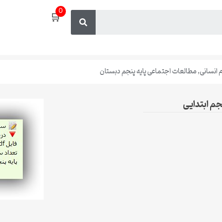
0
🛒
 انسانی
,
مطالعات اجتماعی پایه پنجم دبستان