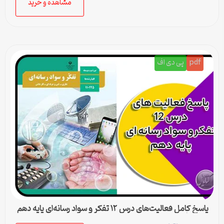
مشاهده و خرید
pdf
پی دی اف
پاسخ کامل فعالیت‌های درس ۱۲ تفکر و سواد رسانه‌ای پایه دهم
متوسطه دوم