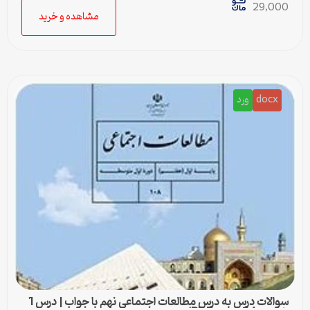
29,000
مشاهده و خرید
docx
ورد
سوالات درس به درس مطالعات اجتماعی نهم با جواب | درس 1