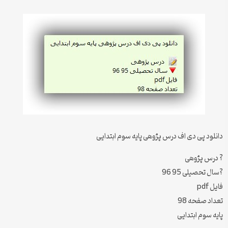
دانلود پی دی اف درس پژوهی پایه سوم ابتدایی
? درس پژوهی
?سال تحصیلی 95 96
فایل pdf
تعداد صفحه 98
پایه سوم ابتدایی