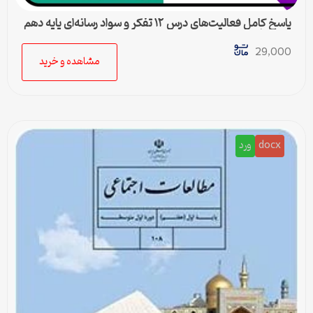
پاسخ کامل فعالیت‌های درس ۱۲ تفکر و سواد رسانه‌ای پایه دهم
متوسطه دوم
29,000
مشاهده و خرید
docx
ورد