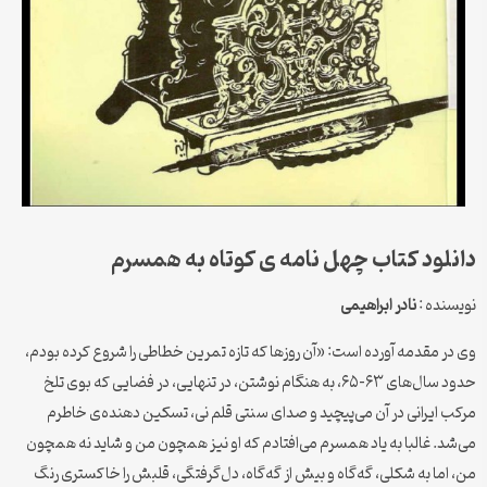
دانلود کتاب چهل نامه ی کوتاه به همسرم
نویسنده :
نادر ابراهیمی
وی در مقدمه آورده است: «آن روزها که تازه تمرین خطاطی را شروع کرده بودم،
حدود سال‌های ۶۳-۶۵، به هنگام نوشتن، در تنهایی، در فضایی که بوی تلخ
مرکب ایرانی در آن می‌پیچید و صدای سنتی قلم نی، تسکین دهنده‌ی خاطرم
می‌شد. غالبا به یاد همسرم می‌افتادم که او نیز همچون من و شاید نه همچون
من، اما به شکلی، گه‌گاه و بیش از گه‌گاه، دل‌گرفتگی، قلبش را خاکستری رنگ