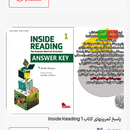
pdf
.zip
پاسخ تمرینهای کتاب Inside Reading 1