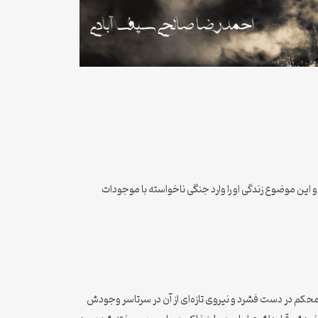
 این موضوع زندگی او را وارد جنگی ناخواسته با موجودات
محکم در دست فشرد و نیروی تازه‌ای از آن در سرتاسر وجودش