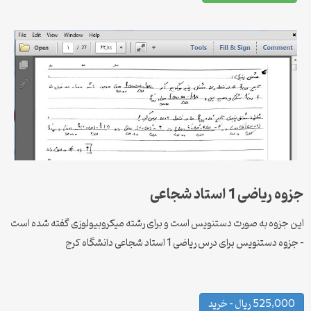
جزوه
ریاضی 1 استاد شجاعی
این جزوه به صورت دستنویس است و برای رشته میکروبیولوزی گفته شده است
– جزوه دستنویس برای درس ریاضی 1 استاد شجاعی دانشگاه کرج
525,000 ریال – خرید