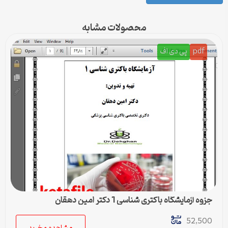
محصولات مشابه
pdf
پی دی اف
جزوه آزمایشگاه باکتری شناسی 1 دکتر امین دهقان
52,500