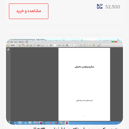
52,500
مشاهده و خرید