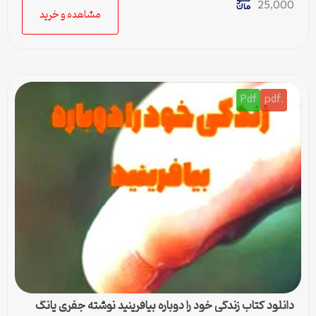
25,000
مشاهده و خرید
Pdf
.pdf
دانلود کتاب زندگی خود را دوباره بیافرینید نوشته جفری یانگ