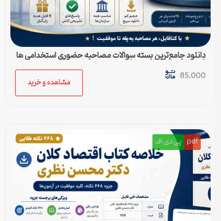
دانلود جامع‌ترین بسته سوالات مصاحبه حضوری استخدامی ها
(به همراه پاسخ تشریحی)
85,000
مشاهده و خرید
pdf
پی دی اف