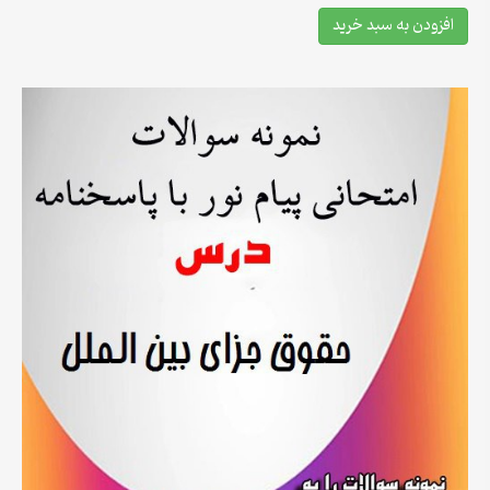
افزودن به سبد خرید