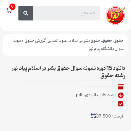
0
🛒
حقوق
,
حقوق
,
حقوق بشر در اسلام
,
علوم انسانی
,
گرایش حقوق
,
نمونه
سوال دانشگاه پیام نور
دانلود 15 دوره نمونه سوال حقوق بشر در اسلام پیام نور
رشته حقوق
فرمت فایل دانلودی : pdf
قیمت : 37,500