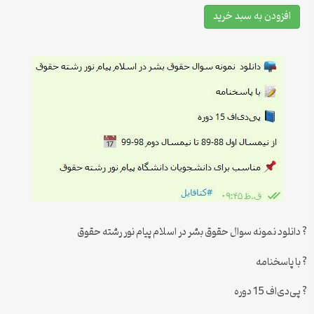
افزودن به سبد خرید
? دانلود نمونه سوال حقوق بشر در اسلام پیام نور رشته حقوق
? با پاسخنامه
? پی‌دی‌اف 15 دوره