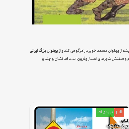
ه از پهلوان محمد خوارزم را بازگو می کند و از
پهلوان بزرگ ایرانی
ه نام و صفتش شهرهای اعسار وفرون است اما نشان و چند و
pdf
پی دی اف