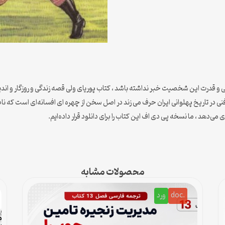
ادگی و قدرت این شخصیت خبر نداشته باشد ، کتاب پوریای ولی قصه زندگی و روزگار و اندیش
اروفنی در تاریخ پهلوانی ایران حرف می زند در اصل سخن از چهره ای افسانه‌ای است ک
می‌دهد ، ما نسخه پی دی اف این کتاب را برای دانلود قرار داده‌ایم.
محصولات مشابه
.doc
ورد