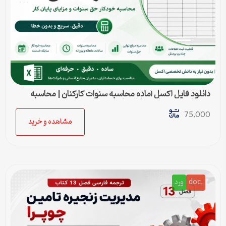
دانلود فایل اکسل آماده محاسبه سنوات کارکنان | محاسبه
خودکار حق سنوات و پایان کار
75,000
مشاهده و خرید
.doc
ورد