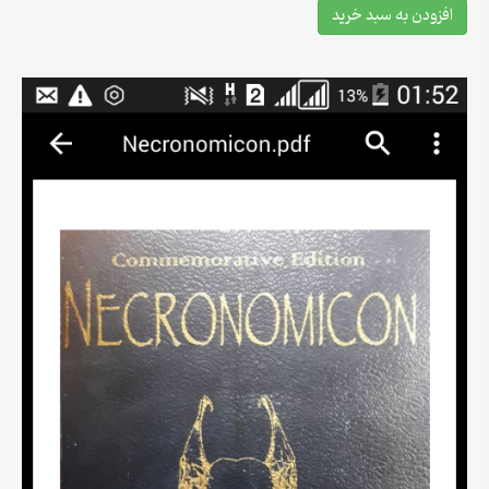
افزودن به سبد خرید