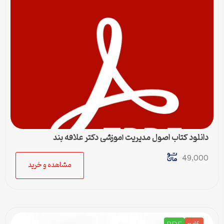
دانلود کتاب اصول مدیریت آموزشی دکتر علاقه بند
49,000
مشاهده و خرید