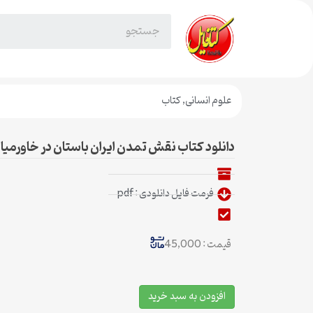
علوم انسانی
,
کتاب
دانلود کتاب نقش تمدن ایران باستان در خاورمیان
فرمت فایل دانلودی : pdf
قیمت : 45,000
افزودن به سبد خرید