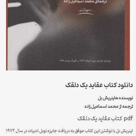
دانلود کتاب عقاید یک دلقک
نویسنده هاینریش بل
ترجمه از محمد اسماعیل زاده
pdf کتاب عقاید یک دلقک
اینریش بل با نوشتن این کتاب موفق به دریافت جایزه نوبل ادبیات در سال ۱۹۷۲