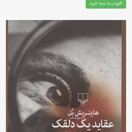
افزودن به سبد خرید