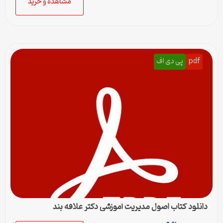
مشاهده و خرید
pdf
پی دی اف
دانلود کتاب اصول مدیریت آموزشی دکتر علاقه بند