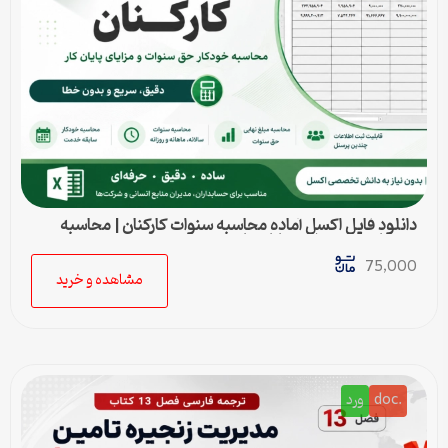
دانلود فایل اکسل آماده محاسبه سنوات کارکنان | محاسبه
خودکار حق سنوات و پایان کار
75,000
مشاهده و خرید
.doc
ورد