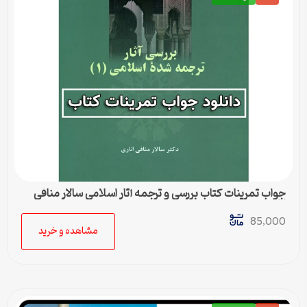
جواب تمرینات کتاب بررسی و ترجمه آثار اسلامی سالار منافی
اناری
85,000
مشاهده و خرید