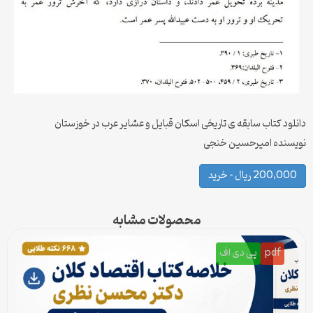
دانلود کتاب سابقه ی تاریخی اسکان قبایل و عشایر عرب در خوزستان
نویسنده امیرحسین خنجی
200,000 ریال – خرید
محصولات مشابه
pdf
پی دی اف