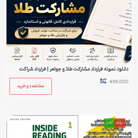
دانلود نمونه قرارداد مشارکت طلا و جواهر | قرارداد شراکت
ساخت و فروش طلا
499,000
مشاهده و خرید
pdf
.zip