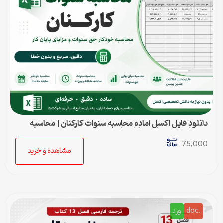
دانلود فایل اکسل آماده محاسبه سنوات کارکنان | محاسبه
خودکار حق سنوات و پایان کار
75,000
مشاهده و خرید
.doc
ورد