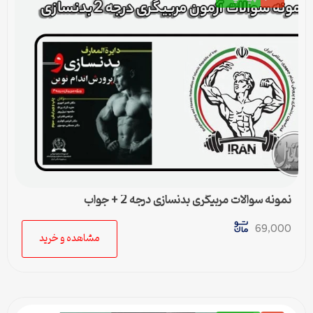
نمونه سوالات مربیگری بدنسازی درجه 2 + جواب
69,000
مشاهده و خرید