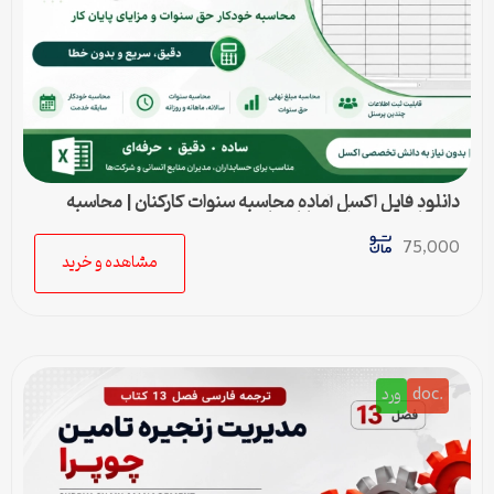
دانلود فایل اکسل آماده محاسبه سنوات کارکنان | محاسبه
خودکار حق سنوات و پایان کار
75,000
مشاهده و خرید
.doc
ورد