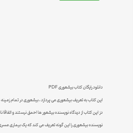
دانلود رایگان کتاب بیشعوری PDF
این کتاب به تعریف بیشعوری می پردازد ، بیشعوری در تمام زمینه ه
دز این کتاب از دیدگاه نویسنده بیشعور ها احمق نیستند و اتفاقا ناب
نویسنده بیشعوری را این گونه تعریف می کند که یک بیماری مسری است ک