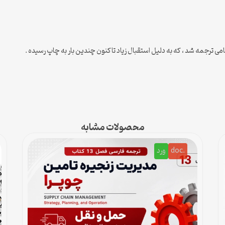
ی ترجمه شد ، که به دلیل استقبال زیاد تاکنون چندین بار به چاپ رسیده .
محصولات مشابه
.doc
ورد